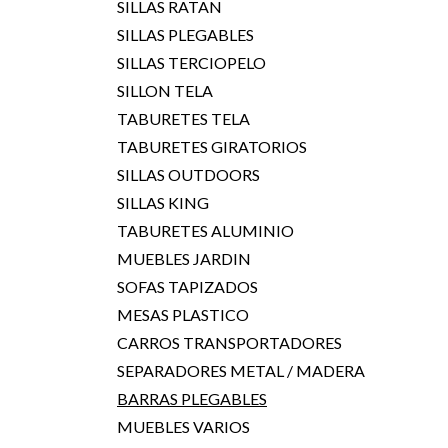
SILLAS RATAN
SILLAS PLEGABLES
SILLAS TERCIOPELO
SILLON TELA
TABURETES TELA
TABURETES GIRATORIOS
SILLAS OUTDOORS
SILLAS KING
TABURETES ALUMINIO
MUEBLES JARDIN
SOFAS TAPIZADOS
MESAS PLASTICO
CARROS TRANSPORTADORES
SEPARADORES METAL / MADERA
BARRAS PLEGABLES
MUEBLES VARIOS