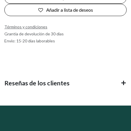
Añadir a lista de deseos
Términos y condiciones
Grantía de devolución de 30 días
Envío: 15-20 días laborables
Reseñas de los clientes