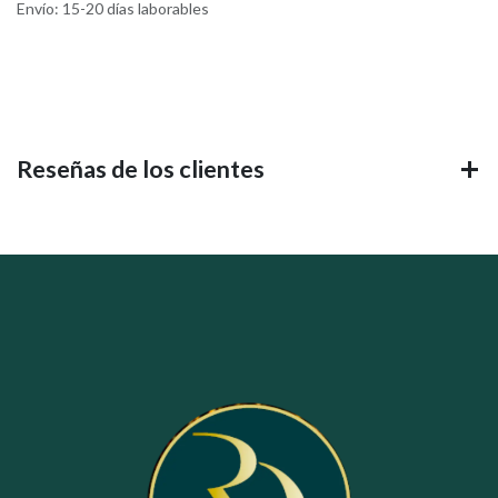
Envío: 15-20 días laborables
Reseñas de los clientes