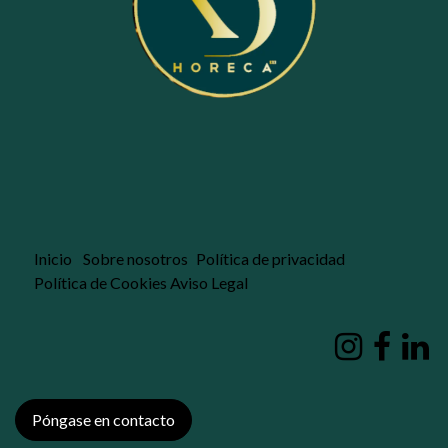
Inicio
Sobre nosotros
Política de privacidad
Política de Cookies
Aviso Legal
Póngase en contacto