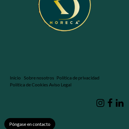
Inicio
Sobre nosotros
Política de privacidad
Política de Cookies
Aviso Legal
Póngase en contacto