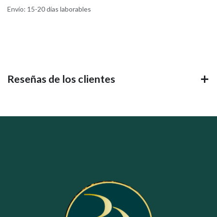
Envío: 15-20 días laborables
Reseñas de los clientes