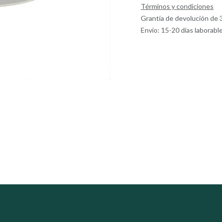
Términos y condiciones
Grantía de devolución de 
Envío: 15-20 días laborabl