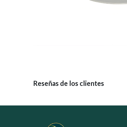
Reseñas de los clientes