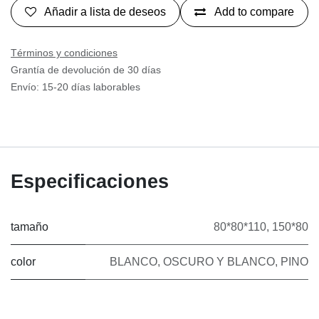
Añadir a lista de deseos
Add to compare
Términos y condiciones
Grantía de devolución de 30 días
Envío: 15-20 días laborables
Especificaciones
tamaño
80*80*110
,
150*80
color
BLANCO
,
OSCURO Y BLANCO
,
PINO