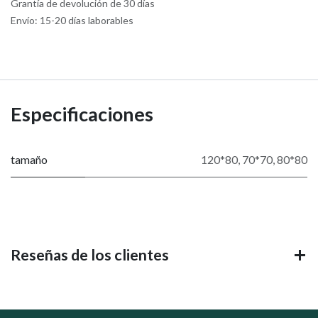
Grantía de devolución de 30 días
Envío: 15-20 días laborables
Especificaciones
tamaño
120*80
,
70*70
,
80*80
Reseñas de los clientes