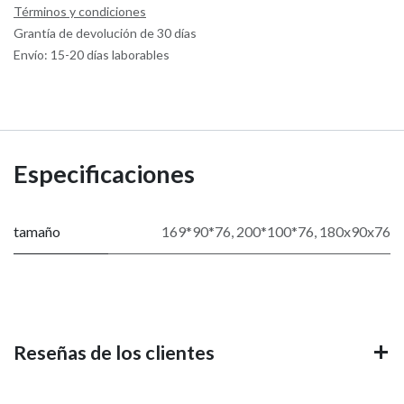
Términos y condiciones
Grantía de devolución de 30 días
Envío: 15-20 días laborables
Especificaciones
tamaño
169*90*76
,
200*100*76
,
180x90x76
Reseñas de los clientes