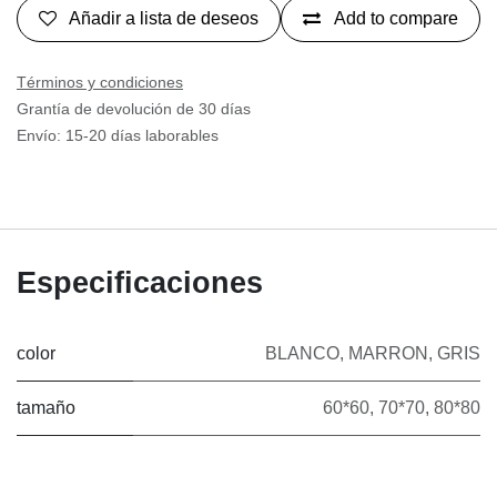
Añadir a lista de deseos
Add to compare
Términos y condiciones
Grantía de devolución de 30 días
Envío: 15-20 días laborables
Especificaciones
color
BLANCO
,
MARRON
,
GRIS
tamaño
60*60
,
70*70
,
80*80