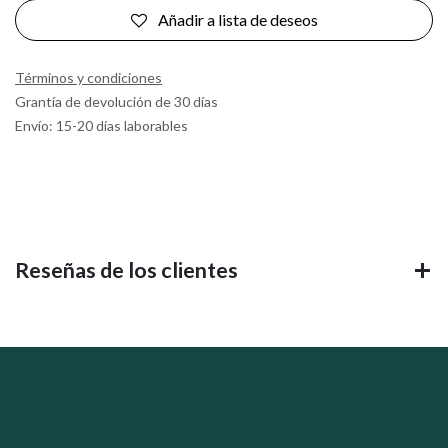
Añadir a lista de deseos
Términos y condiciones
Grantía de devolución de 30 días
Envío: 15-20 días laborables
Reseñas de los clientes